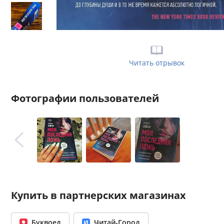
Читать отрывок
Фотографии пользователей
Купить в партнерских магазинах
Буквоед
Читай-Город