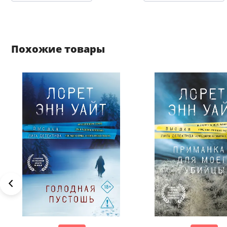
Похожие товары