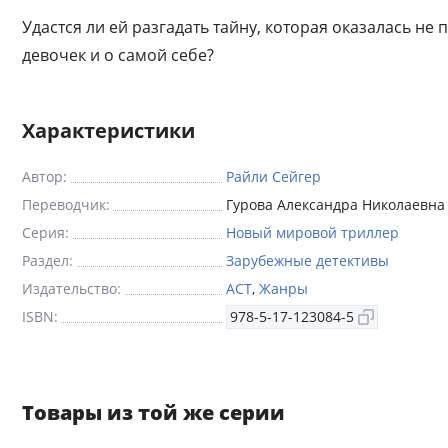
Удастся ли ей разгадать тайну, которая оказалась не
девочек и о самой себе?
Характеристики
Автор:
Райли Сейгер
Переводчик:
Гурова Александра Николаевна
Серия:
Новый мировой триллер
Раздел:
Зарубежные детективы
Издательство:
АСТ
,
Жанры
ISBN:
978-5-17-123084-5
Товары из той же серии