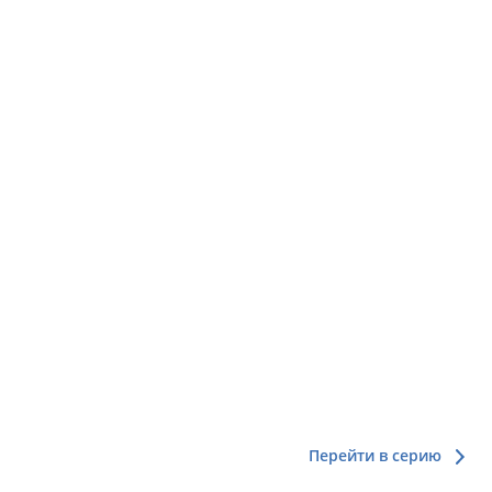
Перейти в серию