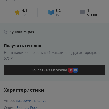
1
4,1
3,2
отзыв
10
19
Купили 75 раз
Получить сегодня
Нет в наличии, но есть в 41 магазине в других городах, от
575 ₽
Забрать из магазина
Характеристики
Автор:
Джереми Лазарус
Серия:
Бизнес. Pocket