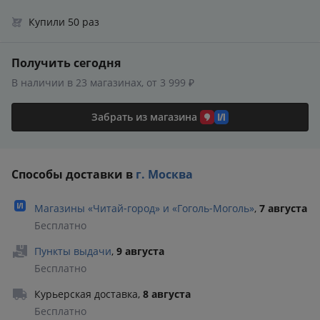
Купили 50 раз
Получить сегодня
В наличии в 23 магазинах, от 3 999 ₽
Забрать из магазина
Способы доставки в
г. Москва
Магазины «Читай‑город» и «Гоголь‑Моголь»
,
7 августа
Бесплатно
Пункты выдачи
,
9 августа
Бесплатно
Курьерская доставка
,
8 августа
Бесплатно