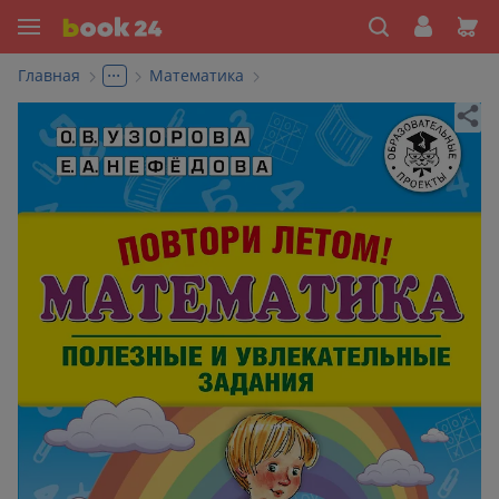
...
Главная
Математика