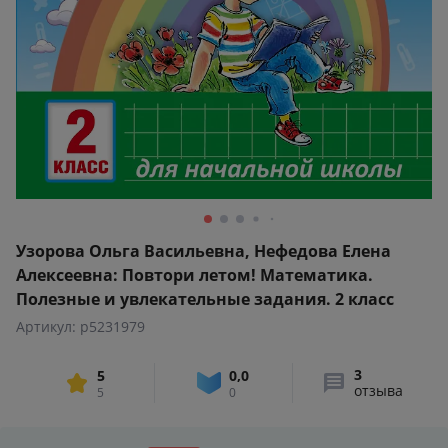
Узорова Ольга Васильевна, Нефедова Елена
Алексеевна: Повтори летом! Математика.
Полезные и увлекательные задания. 2 класс
Артикул: p5231979
3
5
0,0
отзыва
5
0