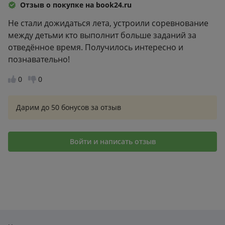
Отзыв о покупке на book24.ru
Не стали дожидаться лета, устроили соревнование
между детьми кто выполнит больше заданий за
отведённое время. Получилось интересно и
познавательно!
0
0
Дарим до 50 бонусов за отзыв
Войти и написать отзыв