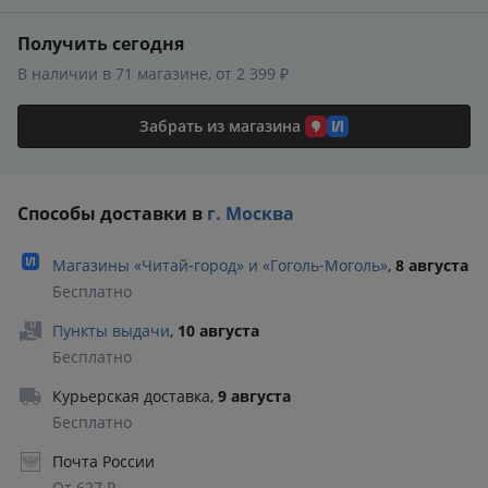
Получить сегодня
В наличии в 71 магазине, от 2 399 ₽
Забрать из магазина
Способы доставки в
г. Москва
Магазины «Читай‑город» и «Гоголь‑Моголь»
,
8 августа
Бесплатно
Пункты выдачи
,
10 августа
Бесплатно
Курьерская доставка
,
9 августа
Бесплатно
Почта России
От 627 ₽