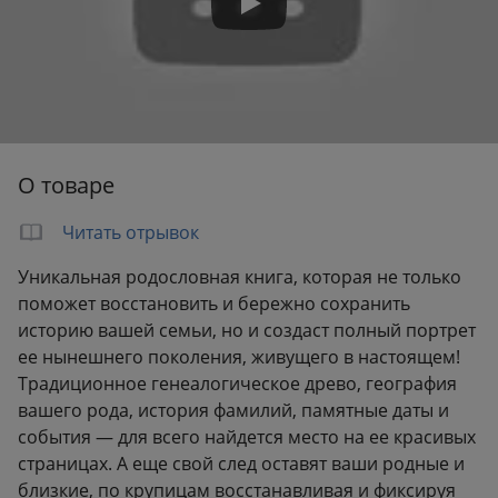
О товаре
Читать отрывок
Уникальная родословная книга, которая не только
поможет восстановить и бережно сохранить
историю вашей семьи, но и создаст полный портрет
ее нынешнего поколения, живущего в настоящем!
Традиционное генеалогическое древо, география
вашего рода, история фамилий, памятные даты и
события — для всего найдется место на ее красивых
страницах. А еще свой след оставят ваши родные и
близкие, по крупицам восстанавливая и фиксируя