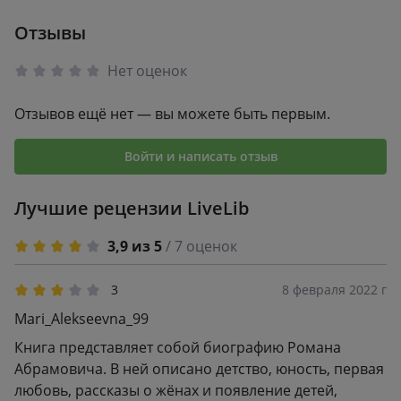
Отзывы
Нет оценок
Отзывов ещё нет — вы можете быть первым.
Войти и написать отзыв
Лучшие рецензии LiveLib
3,9 из 5
/ 7 оценок
3
8 февраля 2022 г
Mari_Alekseevna_99
Книга представляет собой биографию Романа
Абрамовича. В ней описано детство, юность, первая
любовь, рассказы о жёнах и появление детей,