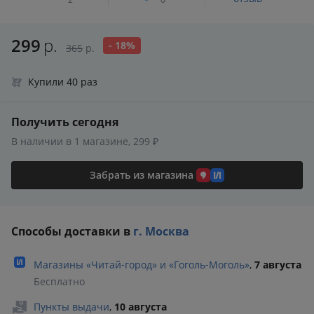
299
р.
- 18%
365
р.
Купили 40 раз
Получить сегодня
В наличии в 1 магазине, 299 ₽
Забрать из магазина
Способы доставки в
г. Москва
Магазины «Читай‑город» и «Гоголь‑Моголь»
,
7 августа
Бесплатно
Пункты выдачи
,
10 августа