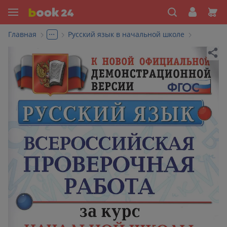
...
Главная
Русский язык в начальной школе