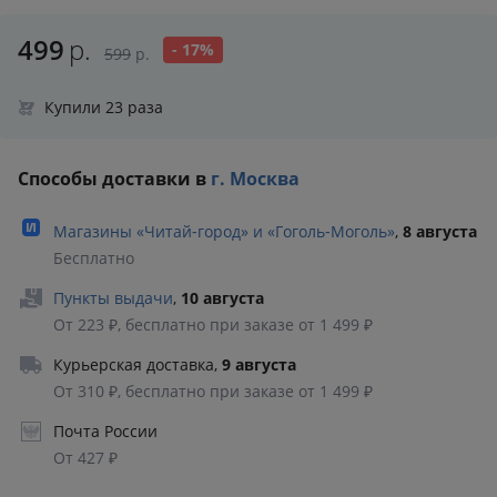
499
р.
- 17%
599
р.
Купили 23 раза
Способы доставки в
г. Москва
Магазины «Читай‑город» и «Гоголь‑Моголь»
,
8 августа
Бесплатно
Пункты выдачи
,
10 августа
От 223 ₽, бесплатно при заказе от 1 499 ₽
Курьерская доставка
,
9 августа
От 310 ₽, бесплатно при заказе от 1 499 ₽
Почта России
От 427 ₽