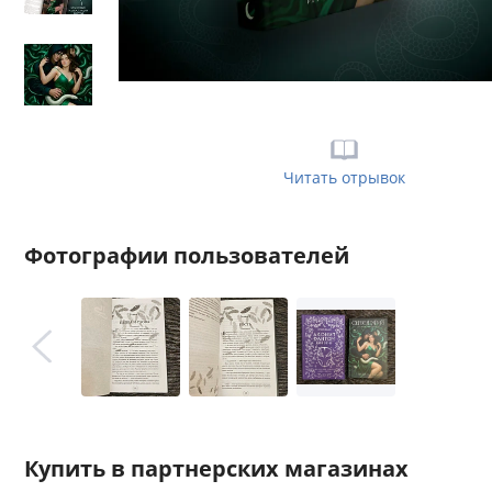
Читать отрывок
Фотографии пользователей
Купить в партнерских магазинах