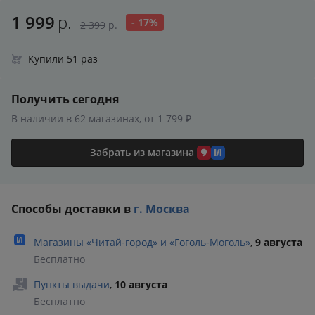
1 999
р.
- 17%
2 399
р.
Купили 51 раз
Получить сегодня
В наличии в 62 магазинах, от 1 799 ₽
Забрать из магазина
Способы доставки в
г. Москва
Магазины «Читай‑город» и «Гоголь‑Моголь»
,
9 августа
Бесплатно
Пункты выдачи
,
10 августа
Бесплатно