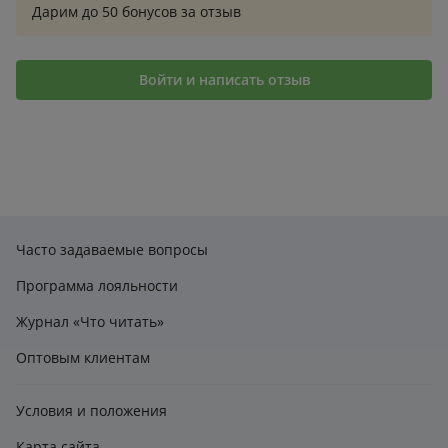
Дарим до 50 бонусов за отзыв
Войти и написать отзыв
Часто задаваемые вопросы
Программа лояльности
Журнал «Что читать»
Оптовым клиентам
Условия и положения
Карта сайта