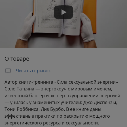
О товаре
Читать отрывок
Автор книги-тренинга «Сила сексуальной энергии»
Соло Татьяна — энергокоуч с мировым именем,
известный блогер и эксперт в управлении энергией
— училась у знаменитых учителей: Джо Диспензы,
Тони Роббинса, Лиз Бурбо. В ее книге даны
эффективные практики по раскрытию мощного
энергетического ресурса и сексуальности.