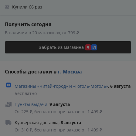
Купили 66 раз
Получить сегодня
В наличии в 20 магазинах, от 799 ₽
Забрать из магазина
Способы доставки в
г. Москва
Магазины «Читай‑город» и «Гоголь‑Моголь»
,
6 августа
Бесплатно
Пункты выдачи
,
9 августа
От 225 ₽, бесплатно при заказе от 1 499 ₽
Курьерская доставка
,
8 августа
От 310 ₽, бесплатно при заказе от 1 499 ₽