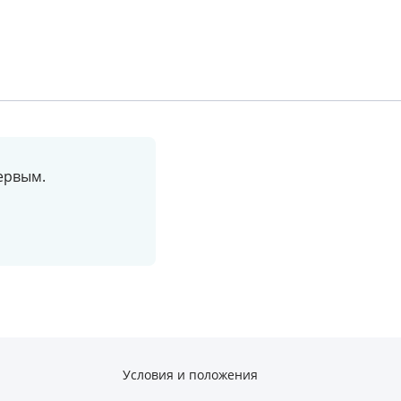
ервым.
Условия и положения