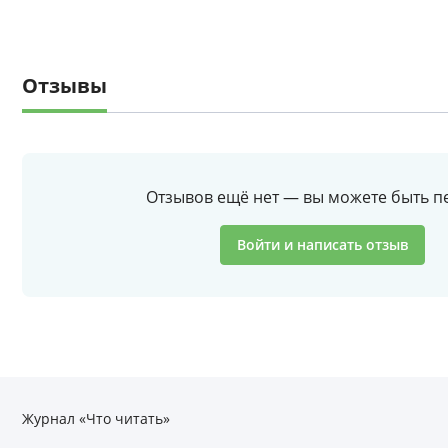
Отзывы
Отзывов ещё нет — вы можете быть п
Войти и написать отзыв
Журнал «Что читать»