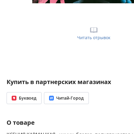
Читать отрывок
Купить в партнерских магазинах
Буквоед
Читай-Город
О товаре