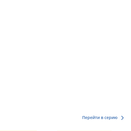
Перейти в серию