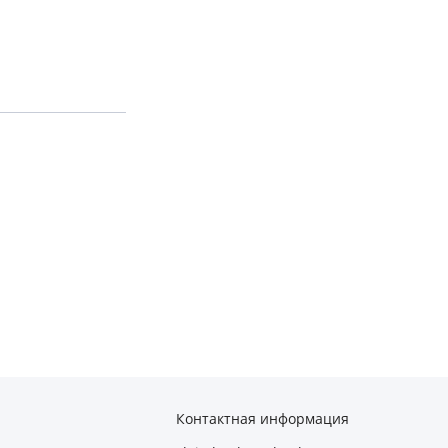
Контактная информация