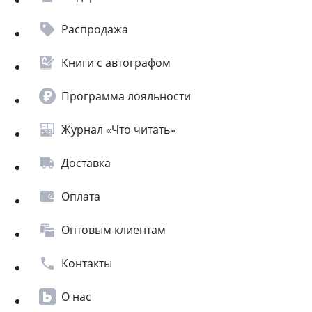
Распродажа
Книги с автографом
Программа лояльности
Журнал «Что читать»
Доставка
Оплата
Оптовым клиентам
Контакты
О нас