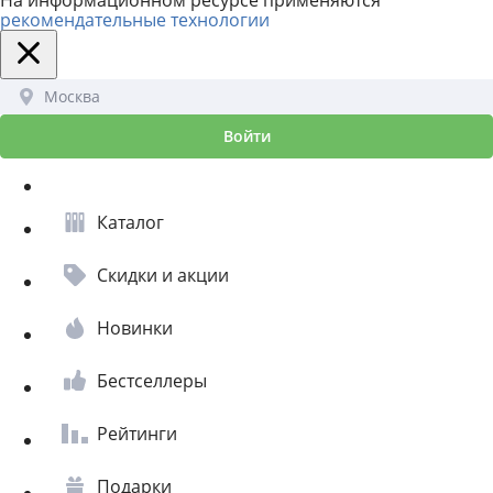
рекомендательные технологии
Москва
Войти
Каталог
Скидки и акции
Новинки
Бестселлеры
Рейтинги
Подарки