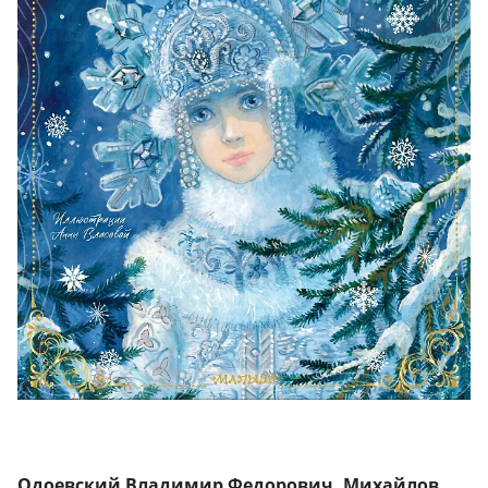
Одоевский Владимир Федорович, Михайлов