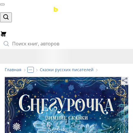
...
Главная
Сказки русских писателей