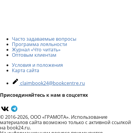
Часто задаваемые вопросы
Программа лояльности
Журнал «Что читать»
Оптовым клиентам
Условия и положения
Карта сайта
claimbook24@bookcentre.ru
Присоединяйтесь к нам в соцсетях
© 2016-2026, ООО «ГРАМОТА». Использование
материалов сайта возможно только с активной ссылкой
на book24.ru.
На информационном ресурсе применяются