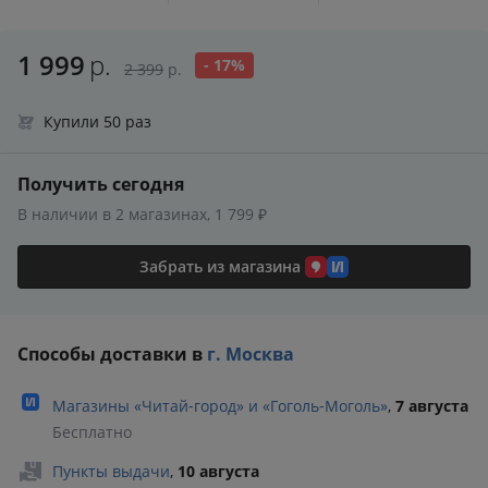
1 999
р.
- 17%
2 399
р.
Купили 50 раз
Получить сегодня
В наличии в 2 магазинах, 1 799 ₽
Забрать из магазина
Способы доставки в
г. Москва
Магазины «Читай‑город» и «Гоголь‑Моголь»
,
7 августа
Бесплатно
Пункты выдачи
,
10 августа