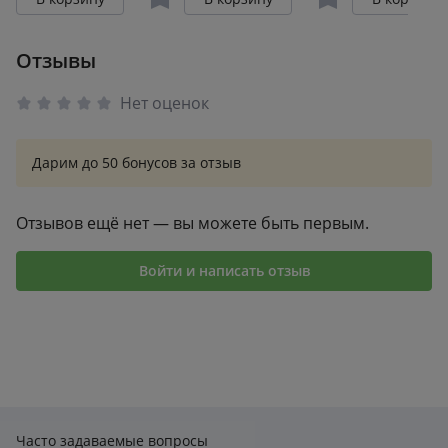
Секс в СССР
Отзывы
Нет оценок
Дарим до 50 бонусов за отзыв
Отзывов ещё нет — вы можете быть первым.
Войти и написать отзыв
Часто задаваемые вопросы