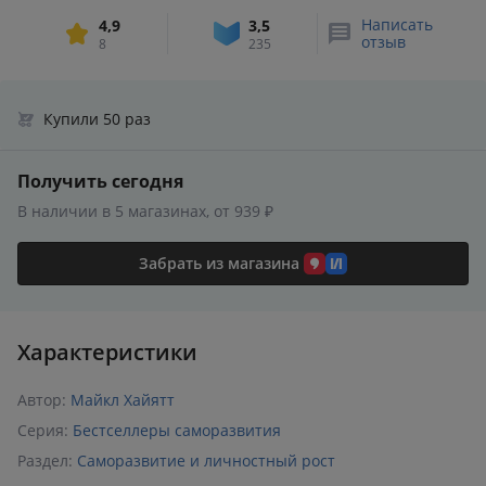
Написать
4,9
3,5
отзыв
8
235
Купили 50 раз
Получить сегодня
В наличии в 5 магазинах, от 939 ₽
Забрать из магазина
Характеристики
Автор:
Майкл Хайятт
Серия:
Бестселлеры саморазвития
Раздел:
Саморазвитие и личностный рост