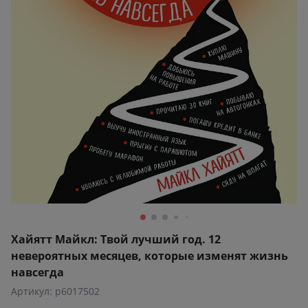
Хайятт Майкл: Твой лучший год. 12
невероятных месяцев, которые изменят жизнь
навсегда
Артикул: p6017502