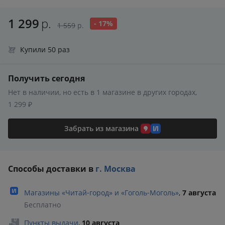
1 299
р.
- 17%
1 559
р.
Купили 50 раз
Получить сегодня
Нет в наличии, но есть в 1 магазине в других городах,
1 299 ₽
Забрать из магазина
Способы доставки в
г. Москва
Магазины «Читай‑город» и «Гоголь‑Моголь»
,
7 августа
Бесплатно
Пункты выдачи
,
10 августа