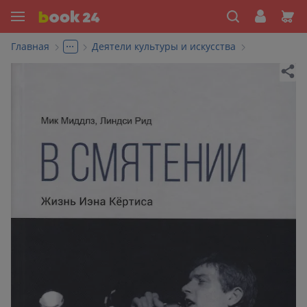
...
Главная
Деятели культуры и искусства