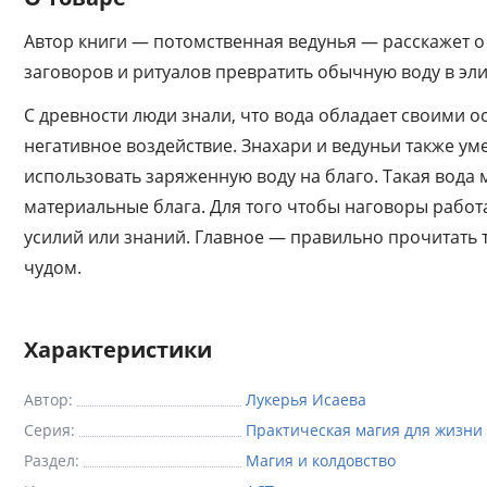
Автор книги — потомственная ведунья — расскажет о 
заговоров и ритуалов превратить обычную воду в эли
С древности люди знали, что вода обладает своими о
негативное воздействие. Знахари и ведуньи также уме
использовать заряженную воду на благо. Такая вода 
материальные блага. Для того чтобы наговоры работа
усилий или знаний. Главное — правильно прочитать 
чудом.
Характеристики
Автор:
Лукерья Исаева
Серия:
Практическая магия для жизни
Раздел:
Магия и колдовство