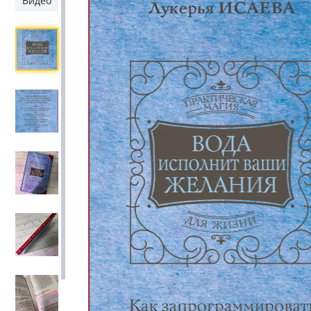
Видео