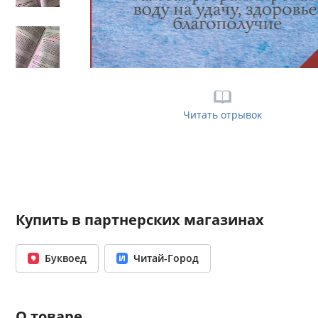
Читать отрывок
Купить в партнерских магазинах
Буквоед
Читай-Город
О товаре