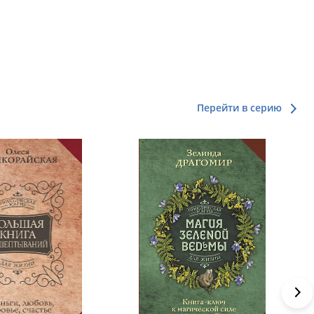
Перейти в серию