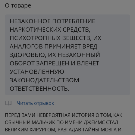
О товаре
НЕЗАКОННОЕ ПОТРЕБЛЕНИЕ
НАРКОТИЧЕСКИХ СРЕДСТВ,
ПСИХОТРОПНЫХ ВЕЩЕСТВ, ИХ
АНАЛОГОВ ПРИЧИНЯЕТ ВРЕД
ЗДОРОВЬЮ, ИХ НЕЗАКОННЫЙ
ОБОРОТ ЗАПРЕЩЕН И ВЛЕЧЕТ
УСТАНОВЛЕННУЮ
ЗАКОНОДАТЕЛЬСТВОМ
ОТВЕТСТВЕННОСТЬ.
Читать отрывок
ПЕРЕД ВАМИ НЕВЕРОЯТНАЯ ИСТОРИЯ О ТОМ, КАК
ОБЫЧНЫЙ МАЛЬЧИК ПО ИМЕНИ ДЖЕЙМС СТАЛ
ВЕЛИКИМ ХИРУРГОМ, РАЗГАДАВ ТАЙНЫ МОЗГА И