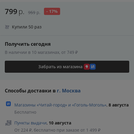
799
р.
- 17%
959
р.
Купили 50 раз
Получить сегодня
В наличии в 10 магазинах, от 749 ₽
Забрать из магазина
Способы доставки в
г. Москва
Магазины «Читай‑город» и «Гоголь‑Моголь»
,
8 августа
Бесплатно
Пункты выдачи
,
10 августа
От 224 ₽, бесплатно при заказе от 1 499 ₽