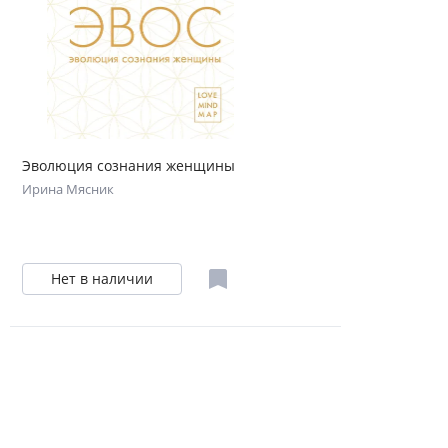
Эволюция сознания женщины
Ирина Мясник
Нет в наличии