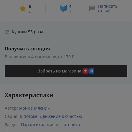
Написать
5
4
отзыв
2
1
Купили 53 раза
Получить сегодня
В наличии в 4 магазинах, от 179 ₽
Забрать из магазина
Характеристики
Автор:
Ирина Мясник
Серия:
В потоке. Движение к счастью
Раздел:
Парапсихология и эзотерика