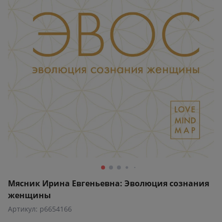
Мясник Ирина Евгеньевна: Эволюция сознания
женщины
Артикул: p6654166