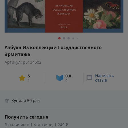
Азбука Из коллекции Государственного
Эрмитажа
Артикул: p6134502
Написать
5
0,0
отзыв
1
0
Купили 50 раз
Получить сегодня
В наличии в 1 магазине, 1 249 ₽