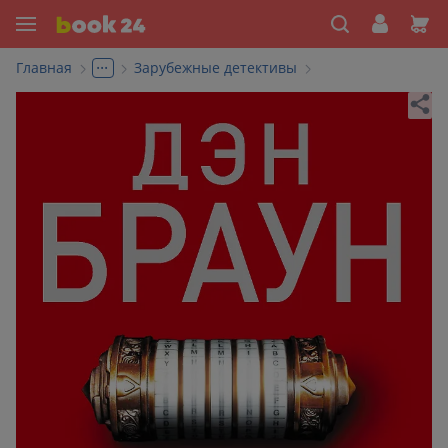
...
Главная
Зарубежные детективы