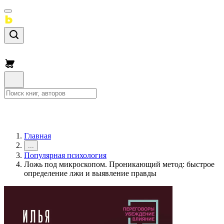
Главная
...
Популярная психология
Ложь под микроскопом. Проникающий метод: быстрое
определение лжи и выявление правды