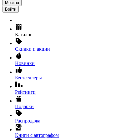
Москва
Войти
Каталог
Скидки и акции
Новинки
Бестселлеры
Рейтинги
Подарки
Распродажа
Книги с автографом