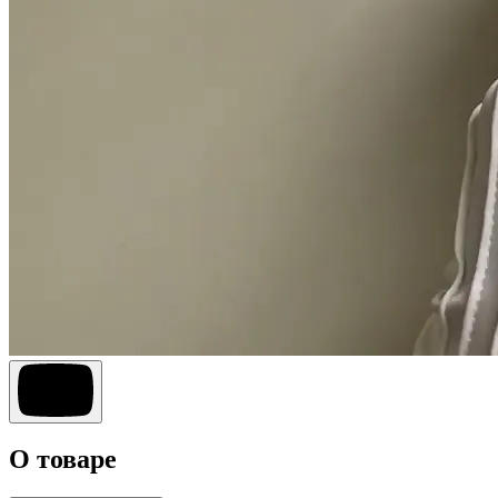
О товаре