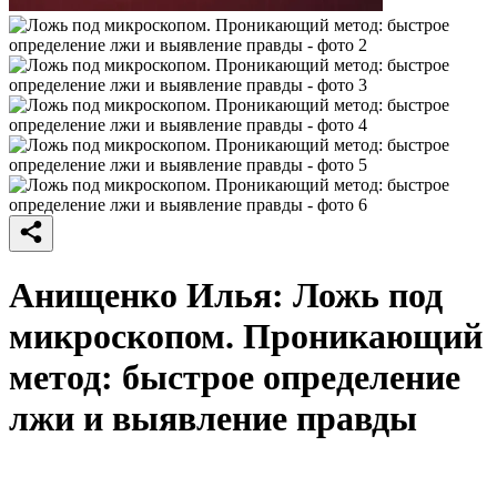
Анищенко Илья: Ложь под
микроскопом. Проникающий
метод: быстрое определение
лжи и выявление правды