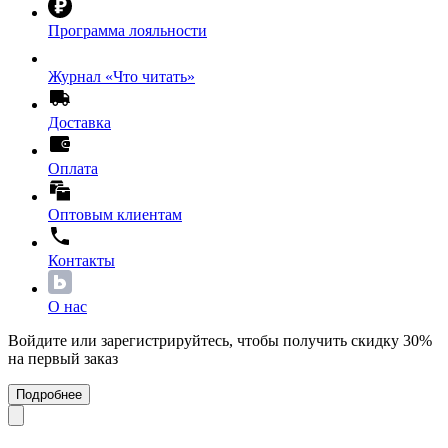
Программа лояльности
Журнал «Что читать»
Доставка
Оплата
Оптовым клиентам
Контакты
О нас
Войдите или зарегистрируйтесь, чтобы получить скидку 30%
на первый заказ
Подробнее