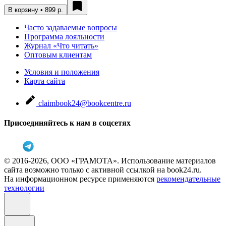
В корзину • 899 р.
Часто задаваемые вопросы
Программа лояльности
Журнал «Что читать»
Оптовым клиентам
Условия и положения
Карта сайта
claimbook24@bookcentre.ru
Присоединяйтесь к нам в соцсетях
© 2016-2026, ООО «ГРАМОТА». Использование материалов
сайта возможно только с активной ссылкой на book24.ru.
На информационном ресурсе применяются
рекомендательные
технологии