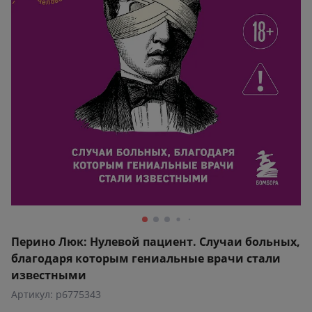
Перино Люк: Нулевой пациент. Случаи больных,
благодаря которым гениальные врачи стали
известными
Артикул: p6775343