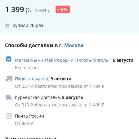
1 399
р.
- 6%
1 481
р.
Купили 20 раз
Способы доставки в
г. Москва
Магазины «Читай‑город» и «Гоголь‑Моголь»
,
6 августа
Бесплатно
Пункты выдачи
,
9 августа
От 227 ₽, бесплатно при заказе от 1 499 ₽
Курьерская доставка
,
8 августа
От 310 ₽, бесплатно при заказе от 1 499 ₽
Почта России
От 463 ₽
Характеристики