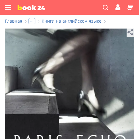
...
Главная
Книги на английском языке