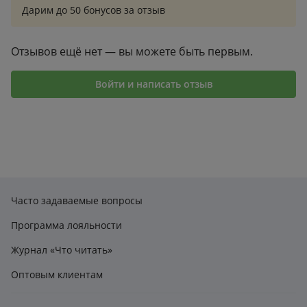
Дарим до 50 бонусов за отзыв
Отзывов ещё нет — вы можете быть первым.
Войти и написать отзыв
Часто задаваемые вопросы
Программа лояльности
Журнал «Что читать»
Оптовым клиентам