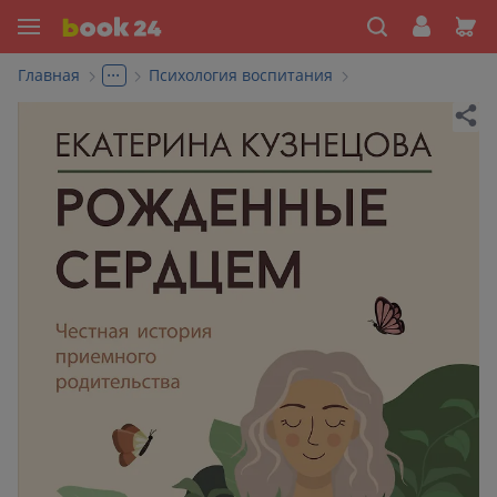
...
Главная
Психология воспитания