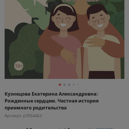
Кузнецова Екатерина Александровна:
Рожденные сердцем. Честная история
приемного родительства
Артикул: p7054463