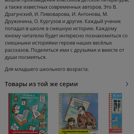
а также известных современных авторов. Это В.
Драгунский, И. Пивоварова, И. Антонова, М.
Дружинина, О. Кургузов и другие. Каждый ученик
попадал в школе в смешную историю. Каждому
юному читателю будет интересно познакомиться со
смешными историями героев наших весёлых
рассказов. Поделиться ими с друзьями и вместе от
души посмеяться.
Для младшего школьного возраста.
Товары из той же серии