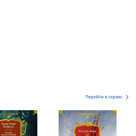
Перейти в серию