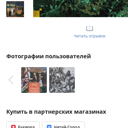
Читать отрывок
Фотографии пользователей
Купить в партнерских магазинах
Буквоед
Читай-Город