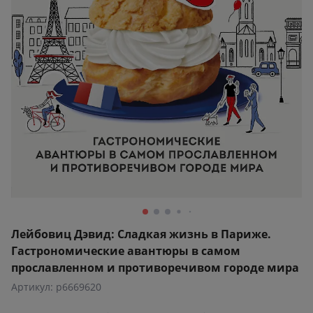
Лейбовиц Дэвид: Сладкая жизнь в Париже.
Гастрономические авантюры в самом
прославленном и противоречивом городе мира
Артикул: p6669620