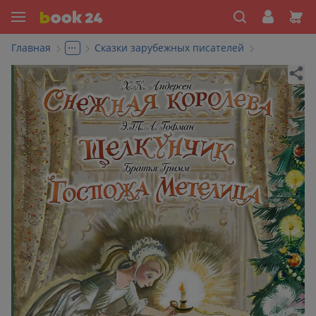
...
Главная
Сказки зарубежных писателей