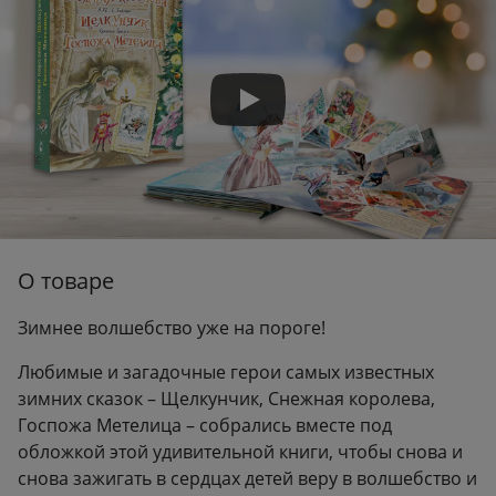
Вес:
0.96 кг
О товаре
Зимнее волшебство уже на пороге!
Любимые и загадочные герои самых известных
зимних сказок – Щелкунчик, Снежная королева,
Госпожа Метелица – собрались вместе под
обложкой этой удивительной книги, чтобы снова и
снова зажигать в сердцах детей веру в волшебство и