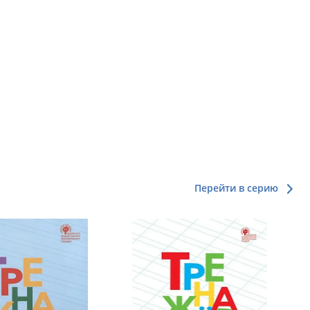
Перейти в серию