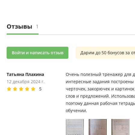
Отзывы
1
Войти и написать отзыв
Дарим до 50 бонусов за о
Татьяна Плахина
Очень полезный тренажер для д
12 декабря 2024 г.
интересные задания построены 
5
черточек, закорючек и картинок
слов и предложений. Использова
поэтому данная рабочая тетрад
обучении.