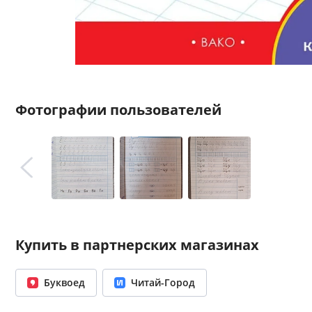
Фотографии пользователей
Купить в партнерских магазинах
Буквоед
Читай-Город