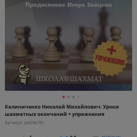
Калиниченко Николай Михайлович: Уроки
шахматных окончаний + упражнения
Артикул: p6596781
Написать