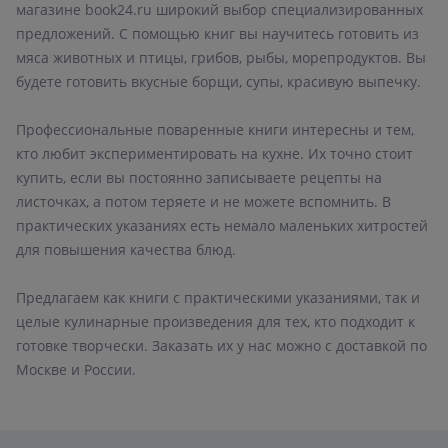
магазине book24.ru широкий выбор специализированных
предложений. С помощью книг вы научитесь готовить из
мяса животных и птицы, грибов, рыбы, морепродуктов. Вы
будете готовить вкусные борщи, супы, красивую выпечку.
Профессиональные поваренные книги интересны и тем,
кто любит экспериментировать на кухне. Их точно стоит
купить, если вы постоянно записываете рецепты на
листочках, а потом теряете и не можете вспомнить. В
практических указаниях есть немало маленьких хитростей
для повышения качества блюд.
Предлагаем как книги с практическими указаниями, так и
целые кулинарные произведения для тех, кто подходит к
готовке творчески. Заказать их у нас можно с доставкой по
Москве и России.