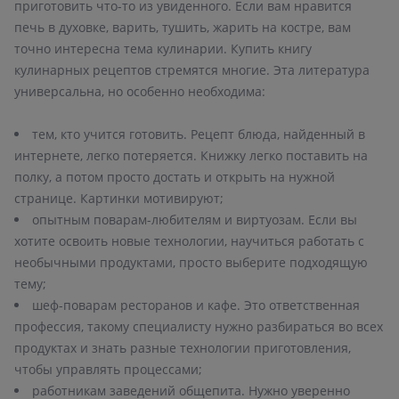
приготовить что-то из увиденного. Если вам нравится
печь в духовке, варить, тушить, жарить на костре, вам
точно интересна тема кулинарии. Купить книгу
кулинарных рецептов стремятся многие. Эта литература
универсальна, но особенно необходима:
тем, кто учится готовить. Рецепт блюда, найденный в
интернете, легко потеряется. Книжку легко поставить на
полку, а потом просто достать и открыть на нужной
опытным поварам-любителям и виртуозам. Если вы
хотите освоить новые технологии, научиться работать с
необычными продуктами, просто выберите подходящую
шеф-поварам ресторанов и кафе. Это ответственная
профессия, такому специалисту нужно разбираться во всех
продуктах и знать разные технологии приготовления,
работникам заведений общепита. Нужно уверенно