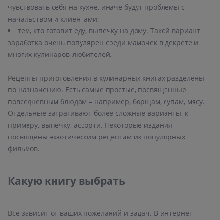
чувствовать себя на кухне, иначе будут проблемы с
тем, кто готовит еду, выпечку на дому. Такой вариант
заработка очень популярен среди мамочек в декрете и
многих кулинаров-любителей.
Рецепты приготовления в кулинарных книгах разделены
по назначению. Есть самые простые, посвященные
повседневным блюдам – например, борщам, супам, мясу.
Отдельные затрагивают более сложные варианты, к
примеру, выпечку, ассорти. Некоторые издания
посвящены экзотическим рецептам из популярных
фильмов.
Какую книгу выбрать
Все зависит от ваших пожеланий и задач. В интернет-