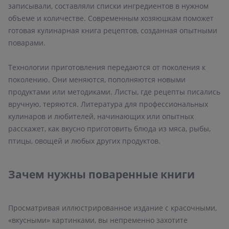
записывали, составляли списки ингредиентов в нужном
объеме и количестве. Современным хозяюшкам поможет
готовая кулинарная книга рецептов, созданная опытными
поварами.
Технологии приготовления передаются от поколения к
поколению. Они меняются, пополняются новыми
продуктами или методиками. Листы, где рецепты писались
вручную, теряются. Литература для профессиональных
кулинаров и любителей, начинающих или опытных
расскажет, как вкусно приготовить блюда из мяса, рыбы,
птицы, овощей и любых других продуктов.
Зачем нужны поваренные книги
Просматривая иллюстрированное издание с красочными,
«вкусными» картинками, вы непременно захотите