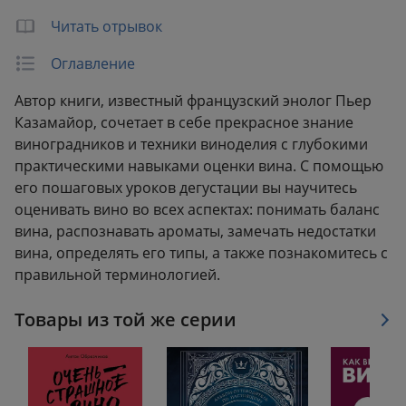
Читать отрывок
Оглавление
Автор книги, известный французский энолог Пьер
Казамайор, сочетает в себе прекрасное знание
виноградников и техники виноделия с глубокими
практическими навыками оценки вина. С помощью
его пошаговых уроков дегустации вы научитесь
оценивать вино во всех аспектах: понимать баланс
вина, распознавать ароматы, замечать недостатки
вина, определять его типы, а также познакомитесь с
правильной терминологией.
Товары из той же серии