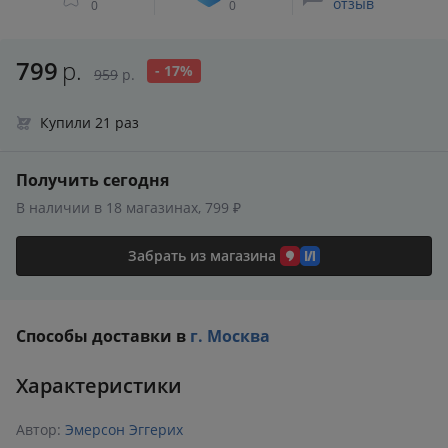
отзыв
0
0
799
р.
- 17%
959
р.
Купили 21 раз
Получить сегодня
В наличии в 18 магазинах, 799 ₽
Забрать из магазина
Способы доставки в
г. Москва
Характеристики
Автор:
Эмерсон Эггерих