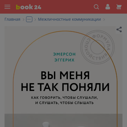
...
Главная
Межличностные коммуникации