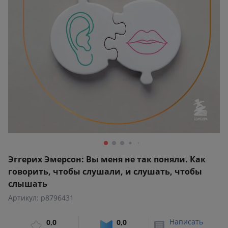
Эггерих Эмерсон: Вы меня не так поняли. Как
говорить, чтобы слушали, и слушать, чтобы
слышать
Артикул: p8796431
Написать
0,0
0,0