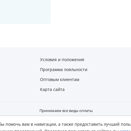
Условия и положения
Программа лояльности
Оптовым клиентам
Карта сайта
Принимаем все виды оплаты
тобы помочь вам в навигации, а также предоставить лучший пол