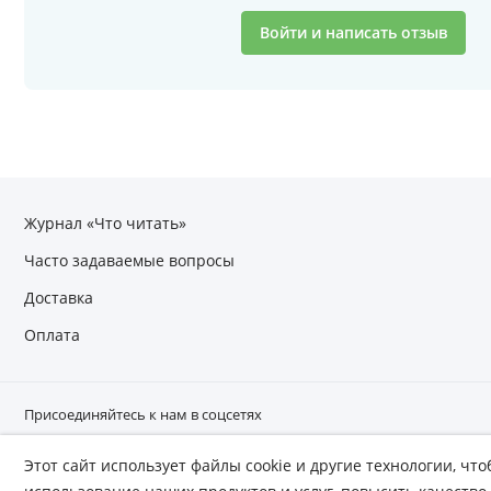
Войти и написать отзыв
Журнал «Что читать»
Часто задаваемые вопросы
Доставка
Оплата
Присоединяйтесь к нам в соцсетях
Этот сайт использует файлы cookie и другие технологии, ч