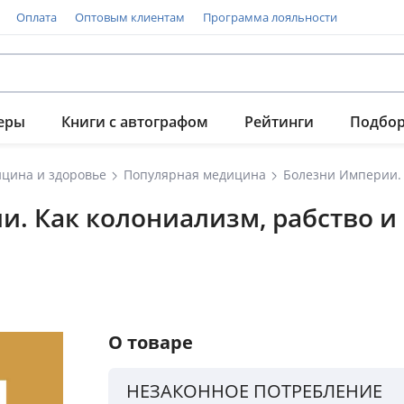
Оплата
Оптовым клиентам
Программа лояльности
еры
Книги с автографом
Рейтинги
Подбо
цина и здоровье
Популярная медицина
Болезни Империи. 
и. Как колониализм, рабство 
О товаре
НЕЗАКОННОЕ ПОТРЕБЛЕНИЕ