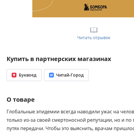
Читать отрывок
Купить в партнерских магазинах
Буквоед
Читай-Город
О товаре
Глобальные эпидемии всегда наводили ужас на челове
только из-за своей смертоносной репутации, но и по
путях передачи. Чтобы это выяснить, врачам пришлос