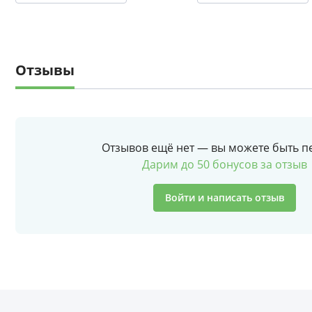
Отзывы
Отзывов ещё нет — вы можете быть п
Дарим до 50 бонусов за отзыв
Войти и написать отзыв